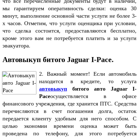
что все перечисленные документы будут в наличии,
мы гарантируем оперативность сделки: оценка 30
минут, выполнение основной части услуги не более 3-
х часов. Отметим, что услуги оценщика при условии,
что сделка состоится, предоставляются бесплатно,
кроме этого вам не потребуется платить и за услуги
эвакуатора.
Автовыкуп битого Jaguar I-Pace.
2. Важный момент! Если автомобиль
находится в кредите, то услуга
автовыкуп
битого авто Jaguar I-
Pace
осуществляется в офисе
финансового учреждения, где хранится ПТС. Средства
перечисляются в счет погашения долга, остаток
передается клиенту удобным для него способом. С
целью экономии времени оценка может быть
проведена по телефону, для этого потребуется