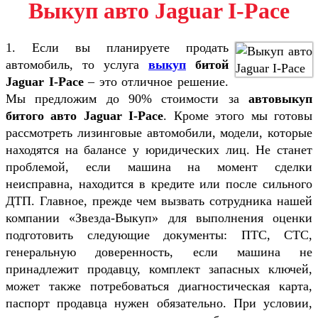
Выкуп авто Jaguar I-Pace
1. Если вы планируете продать
автомобиль, то услуга
выкуп
битой
Jaguar I-Pace
– это отличное решение.
Мы предложим до 90% стоимости за
автовыкуп
битого авто Jaguar I-Pace
. Кроме этого мы готовы
рассмотреть лизинговые автомобили, модели, которые
находятся на балансе у юридических лиц. Не станет
проблемой, если машина на момент сделки
неисправна, находится в кредите или после сильного
ДТП. Главное, прежде чем вызвать сотрудника нашей
компании «Звезда-Выкуп» для выполнения оценки
подготовить следующие документы: ПТС, СТС,
генеральную доверенность, если машина не
принадлежит продавцу, комплект запасных ключей,
может также потребоваться диагностическая карта,
паспорт продавца нужен обязательно. При условии,