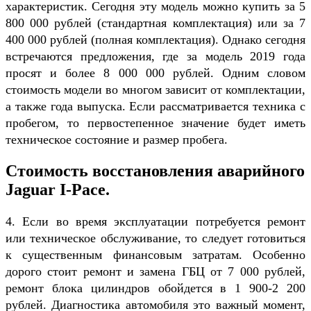
характеристик. Сегодня эту модель можно купить за 5
800 000 рублей (стандартная комплектация) или за 7
400 000 рублей (полная комплектация). Однако сегодня
встречаются предложения, где за модель 2019 года
просят и более 8 000 000 рублей. Одним словом
стоимость модели во многом зависит от комплектации,
а также года выпуска. Если рассматривается техника с
пробегом, то первостепенное значение будет иметь
техническое состояние и размер пробега.
Стоимость восстановления аварийного
Jaguar I-Pace.
4. Если во время эксплуатации потребуется ремонт
или техническое обслуживание, то следует готовиться
к существенным финансовым затратам. Особенно
дорого стоит ремонт и замена ГБЦ от 7 000 рублей,
ремонт блока цилиндров обойдется в 1 900-2 200
рублей. Диагностика автомобиля это важный момент,