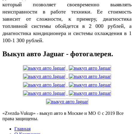
который позволяет своевременно выявлять
неисправности в работе техники. Ее стоимость
зависит от сложности, к примеру, диагностика
топливной системы обойдется в 2 000 рублей, а
диагностика кондиционера и системы охлаждения в 1
100-1 300 рублей.
Выкуп авто Jaguar - фотогалерея.
«Zvezda-Vukup» - выкуп авто в Москве и МО © с 2019 Все
права защищены.
Главная