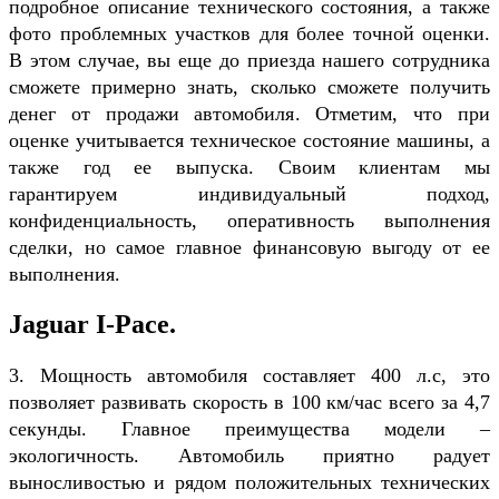
подробное описание технического состояния, а также
фото проблемных участков для более точной оценки.
В этом случае, вы еще до приезда нашего сотрудника
сможете примерно знать, сколько сможете получить
денег от продажи автомобиля. Отметим, что при
оценке учитывается техническое состояние машины, а
также год ее выпуска. Своим клиентам мы
гарантируем индивидуальный подход,
конфиденциальность, оперативность выполнения
сделки, но самое главное финансовую выгоду от ее
выполнения.
Jaguar I-Pace.
3. Мощность автомобиля составляет 400 л.с, это
позволяет развивать скорость в 100 км/час всего за 4,7
секунды. Главное преимущества модели –
экологичность. Автомобиль приятно радует
выносливостью и рядом положительных технических