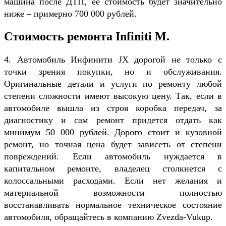
машина после ДТП, ее стоимость будет значительно
ниже – примерно 700 000 рублей.
Стоимость ремонта Infiniti M.
4. Автомобиль Инфинити JX дорогой не только с
точки зрения покупки, но и обслуживания.
Оригинальные детали и услуги по ремонту любой
степени сложности имеют высокую цену. Так, если в
автомобиле вышла из строя коробка передач, за
диагностику и сам ремонт придется отдать как
минимум 50 000 рублей. Дорого стоит и кузовной
ремонт, но точная цена будет зависеть от степени
повреждений. Если автомобиль нуждается в
капитальном ремонте, владелец столкнется с
колоссальными расходами. Если нет желания и
материальной возможности полностью
восстанавливать нормальное техническое состояние
автомобиля, обращайтесь в компанию Zvezda-Vukup.