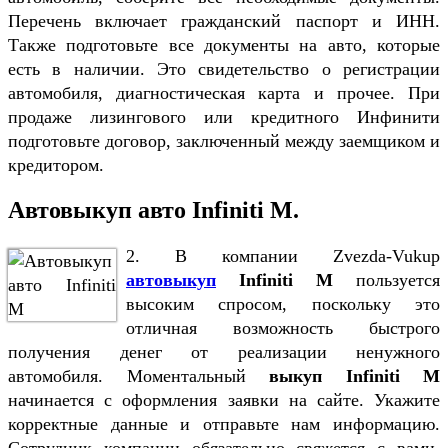
Перечень включает гражданский паспорт и ИНН.
Также подготовьте все документы на авто, которые
есть в наличии. Это свидетельство о регистрации
автомобиля, диагностическая карта и прочее. При
продаже лизингового или кредитного Инфинити
подготовьте договор, заключенный между заемщиком и
кредитором.
Автовыкуп авто Infiniti M.
2. В компании Zvezda-Vukup
автовыкуп
Infiniti М
пользуется
высоким спросом, поскольку это
отличная возможность быстрого
получения денег от реализации ненужного
автомобиля. Моментальный
выкуп Infiniti М
начинается с оформления заявки на сайте. Укажите
корректные данные и отправьте нам информацию.