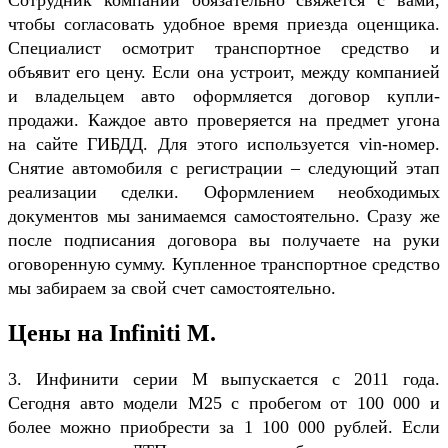
Сотрудник компании обязательно свяжется с вами,
чтобы согласовать удобное время приезда оценщика.
Специалист осмотрит транспортное средство и
объявит его цену. Если она устроит, между компанией
и владельцем авто оформляется договор купли-
продажи. Каждое авто проверяется на предмет угона
на сайте ГИБДД. Для этого используется vin-номер.
Снятие автомобиля с регистрации – следующий этап
реализации сделки. Оформлением необходимых
документов мы занимаемся самостоятельно. Сразу же
после подписания договора вы получаете на руки
оговоренную сумму. Купленное транспортное средство
мы забираем за свой счет самостоятельно.
Цены на Infiniti M.
3. Инфинити серии М выпускается с 2011 года.
Сегодня авто модели М25 с пробегом от 100 000 и
более можно приобрести за 1 100 000 рублей. Если