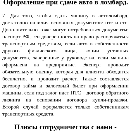
Оформление при сдаче авто в ломбард.
7. Для того, чтобы сдать машину в автоломбард,
достаточно наличия основных документов: птс и стс.
Дополнительно тоже могут потребоваться документы:
паспорт РФ, ген.доверенность на право распоряжаться
транспортным средством, если авто в собственности
другого физического лица, копии уставных
документов, заверенные у руководства, если машина
оформлена на предприятие. Эксперт проводит
обязательную оценку, которая для клиента обходится
бесплатно, и проводит расчет. Также составляется
договор займа и залоговый билет при оформлении
машины, если под залог идет ПТС – договор обратного
лизинга на основании договора купли-продажи.
Второй случай оформляется только собственникам
транспортных средств.
Плюсы сотрудничества с нами -