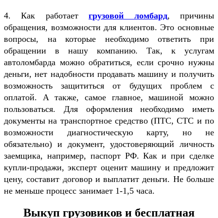
4. Как работает
грузовой ломбард
, причины
обращения, возможности для клиентов. Это основные
вопросы, на которые необходимо ответить при
обращении в нашу компанию. Так, к услугам
автоломбарда можно обратиться, если срочно нужны
деньги, нет надобности продавать машину и получить
возможность защититься от будущих проблем с
оплатой. А также, самое главное, машиной можно
пользоваться. Для оформления необходимо иметь
документы на транспортное средство (ПТС, СТС и по
возможности диагностическую карту, но не
обязательно) и документ, удостоверяющий личность
заемщика, например, паспорт РФ. Как и при сделке
купли-продажи, эксперт оценит машину и предложит
цену, составит договор и выплатит деньги. Не больше
не меньше процесс занимает 1-1,5 часа.
Выкуп грузовиков и бесплатная