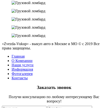
«Zvezda-Vukup» - выкуп авто в Москве и МО © с 2019 Все
права защищены.
Главная
О Компании
Наши услуги
Информация
Фотогалерея
Контакты
Заказать звонок
Получи консультацию по любому интересующему Вас
вопросу!