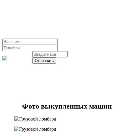
или оставить заявку на сайте, и в
ближайшее время Вам перезвонит
специалист
Нажимая кнопку, вы даете согласие на обработку
персональных данных
Фото выкупленных машин