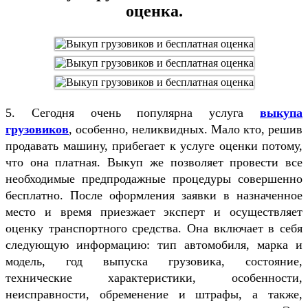
оценка.
5. Сегодня очень популярна услуга
выкупа
грузовиков
, особенно, неликвидных. Мало кто, решив
продавать машину, прибегает к услуге оценки потому,
что она платная. Выкуп же позволяет провести все
необходимые предпродажные процедуры совершенно
бесплатно. После оформления заявки в назначенное
место и время приезжает эксперт и осуществляет
оценку транспортного средства. Она включает в себя
следующую информацию: тип автомобиля, марка и
модель, год выпуска грузовика, состояние,
технические характеристики, особенности,
неисправности, обременение и штрафы, а также,