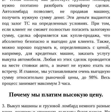
нужно поэтапно разобрать специфику сделки.
Автоломбард позволяет, не продавая машину,
получить нужную сумму денег. Эти деньги выдаются
под залог ТС на определенных условиях. При том,
если клиент не сможет полностью погасить залоговую
сумму, сделка оформляется как купля-продажа, что
абсолютно безопасно и выгодно для клиента. Также,
можно хорошо подумать и, определившись с ценой,
например, для кредитных машин, заказать услугу
выкупа автомобиля. Любая из этих сделок проводится
на месте стоянки авто, а значит не нужно ехать на
встречу. И главное, мы устанавливаем очень выгодную
сумму относительно рыночной цены, до 98%. Весь
процесс занимает максимум 3 часа.
Почему мы платим высокую цену.
3. Выкуп машины и грузовой ломбард немного разные
вещи, поэтому и стоимость выплаты будет разная. Но