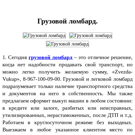
Грузовой ломбард.
1. Сегодня
грузовой ломбард
– это отличное решение,
когда нет надобности продавать свой транспорт, но
можно легко получить желаемую сумму, «Zvezda-
Vukup», 8-967-100-09-00. Грузовой и легковой ломбард
подразумевает только наличие транспортного средства
и документов на него в собственность. Мы также
предлагаем оформит выкуп машин в любом состоянии:
в кредите или залоге, разбитых или неисправных,
утилизированных, нерастаможенных, после ДТП и т.д.
Работаем в круглосуточном режиме без выходных.
Выезжаем в любое указанное клиентом место по