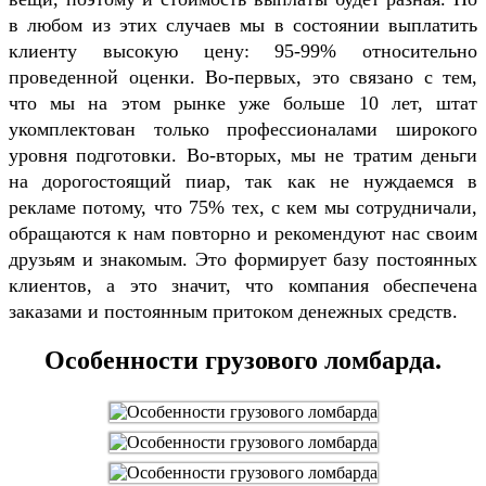
в любом из этих случаев мы в состоянии выплатить
клиенту высокую цену: 95-99% относительно
проведенной оценки. Во-первых, это связано с тем,
что мы на этом рынке уже больше 10 лет, штат
укомплектован только профессионалами широкого
уровня подготовки. Во-вторых, мы не тратим деньги
на дорогостоящий пиар, так как не нуждаемся в
рекламе потому, что 75% тех, с кем мы сотрудничали,
обращаются к нам повторно и рекомендуют нас своим
друзьям и знакомым. Это формирует базу постоянных
клиентов, а это значит, что компания обеспечена
заказами и постоянным притоком денежных средств.
Особенности грузового ломбарда.