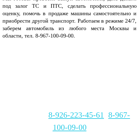
под залог ТС и ПТС, сделать профессиональную
оценку, помочь в продаже машины самостоятельно и
приобрести другой транспорт. Работаем в режиме 24/7,
заберем автомобиль из любого места Москвы и
области, тел. 8-967-100-09-00.
Заказать оценку авто можно по
телефонам
8-926-223-45-61
,
8-967-
100-09-00