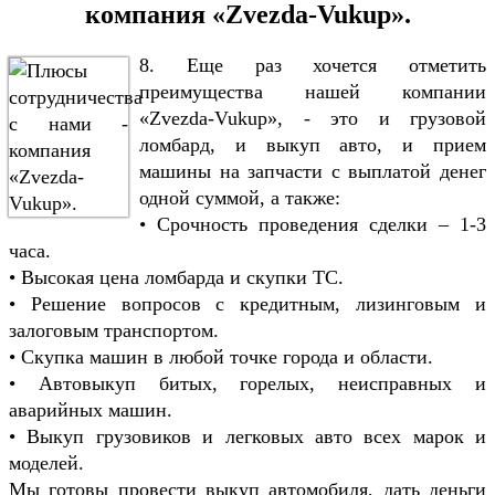
компания «Zvezda-Vukup».
8. Еще раз хочется отметить
преимущества нашей компании
«Zvezda-Vukup», - это и грузовой
ломбард, и выкуп авто, и прием
машины на запчасти с выплатой денег
одной суммой, а также:
• Срочность проведения сделки – 1-3
часа.
• Высокая цена ломбарда и скупки ТС.
• Решение вопросов с кредитным, лизинговым и
залоговым транспортом.
• Скупка машин в любой точке города и области.
• Автовыкуп битых, горелых, неисправных и
аварийных машин.
• Выкуп грузовиков и легковых авто всех марок и
моделей.
Мы готовы провести выкуп автомобиля, дать деньги