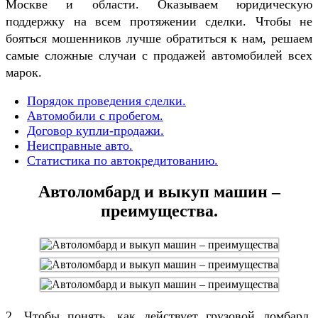
Москве и области. Оказываем юридическую
поддержку на всем протяжении сделки. Чтобы не
бояться мошенников лучше обратиться к нам, решаем
самые сложные случаи с продажей автомобилей всех
марок.
Порядок проведения сделки.
Автомобили с пробегом.
Договор купли-продажи.
Неисправные авто.
Статистика по автокредитованию.
Автоломбард и выкуп машин –
преимущества.
2. Чтобы понять, как действует грузовой ломбард,